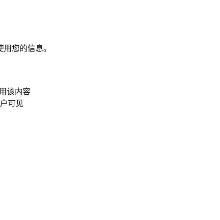
使用您的信息。
使用该内容
户可见