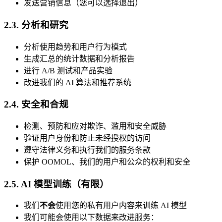
发送营销信息（您可以选择退出）
2.3. 分析和研究
分析使用趋势和用户行为模式
生成汇总的统计数据和分析报告
进行 A/B 测试和产品实验
改进我们的 AI 算法和推荐系统
2.4. 安全和合规
检测、预防和应对欺诈、滥用和安全威胁
验证用户身份和防止未经授权的访问
遵守法律义务和执行我们的服务条款
保护 OOMOL、我们的用户和公众的权利和安全
2.5. AI 模型训练（有限）
我们
不会
使用您的私有用户内容来训练 AI 模型
我们可能会使用以下数据来改进服务：