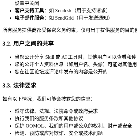
设置中关闭
客户支持工具
：如 Zendesk（用于支持请求）
电子邮件服务
：如 SendGrid（用于发送通知）
所有服务提供商都受保密义务约束，仅可出于提供服务的目的
3.2. 用户之间的共享
当您公开分享 Skill 或 AI 工具时，其他用户可以查看和
您的公开个人资料信息（如用户名、头像）可能对其他用
您在社区论坛或评论中发布的内容是公开的
3.3. 法律要求
如有以下情况，我们可能会披露您的信息：
遵守法律、法规、法院命令或政府要求
执行我们的服务条款和其他协议
保护 OOMOL、我们的用户或公众的权利、财产或安全
检测、预防或应对欺诈、安全或技术问题