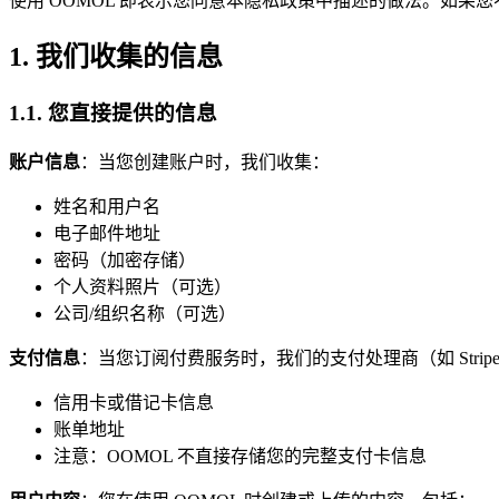
使用 OOMOL 即表示您同意本隐私政策中描述的做法。如果您
1. 我们收集的信息
1.1. 您直接提供的信息
账户信息
：当您创建账户时，我们收集：
姓名和用户名
电子邮件地址
密码（加密存储）
个人资料照片（可选）
公司/组织名称（可选）
支付信息
：当您订阅付费服务时，我们的支付处理商（如 Strip
信用卡或借记卡信息
账单地址
注意：OOMOL 不直接存储您的完整支付卡信息