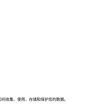
们如何收集、使用、存储和保护您的数据。