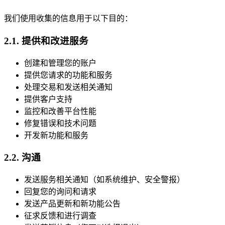
我们使用收集的信息用于以下目的：
2.1. 提供和改进服务
创建和管理您的账户
提供您请求的功能和服务
处理交易和发送相关通知
提供客户支持
监控和改善平台性能
修复错误和技术问题
开发新功能和服务
2.2. 沟通
发送服务相关通知（如系统维护、安全警报）
回复您的询问和请求
发送产品更新和新功能公告
征求反馈和进行调查