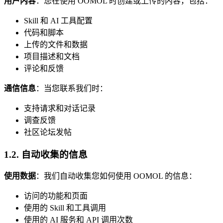
用户内容
：您在使用 OOMOL 时创建或上传的内容，包括：
Skill 和 AI 工具配置
代码和脚本
上传的文件和数据
项目描述和文档
评论和反馈
通信信息
：当您联系我们时：
支持请求和对话记录
调查反馈
社区论坛发帖
1.2. 自动收集的信息
使用数据
：我们自动收集您如何使用 OOMOL 的信息：
访问的功能和页面
使用的 Skill 和工具调用
使用的 AI 服务和 API 调用次数