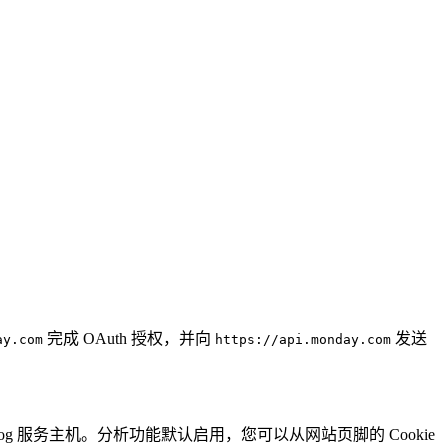
完成 OAuth 授权，并向
发送
ay.com
https://api.monday.com
tHog 服务主机。分析功能默认启用，您可以从网站页脚的 Cookie