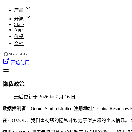
产品
开源
Skills
Apps
价格
文档
开始使用
隐私政策
最后更新于 2026 年 7 月 16 日
数据控制者
：Oomol Studio Limited
注册地址
：China Resources B
在 OOMOL，我们重视您的隐私并致力于保护您的个人信息。