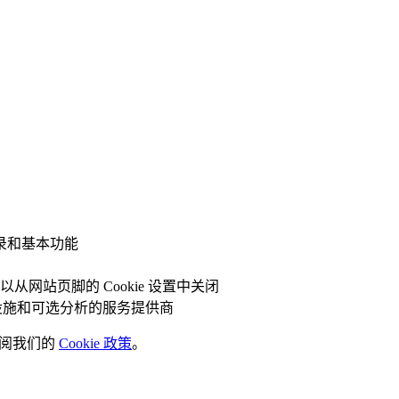
录和基本功能
网站页脚的 Cookie 设置中关闭
础设施和可选分析的服务提供商
参阅我们的
Cookie 政策
。