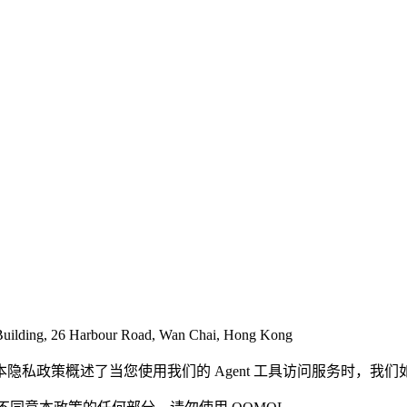
uilding, 26 Harbour Road, Wan Chai, Hong Kong
本隐私政策概述了当您使用我们的 Agent 工具访问服务时，我