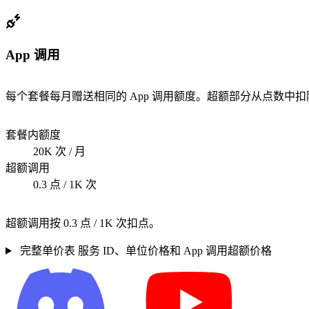
App 调用
每个套餐每月赠送相同的 App 调用额度。超额部分从点数中扣
套餐内额度
20K 次 / 月
超额调用
0.3 点 / 1K 次
超额调用按 0.3 点 / 1K 次扣点。
完整单价表
服务 ID、单位价格和 App 调用超额价格