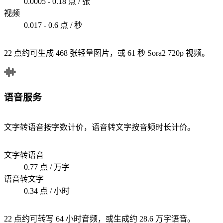
0.0005 - 0.18 点 / 张
视频
0.017 - 0.6 点 / 秒
22 点约可生成 468 张轻量图片，或 61 秒 Sora2 720p 视频。
语音服务
文字转语音按字数计价，语音转文字按音频时长计价。
文字转语音
0.77 点 / 万字
语音转文字
0.34 点 / 小时
22 点约可转写 64 小时音频，或生成约 28.6 万字语音。