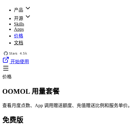
产品
开源
Skills
Apps
价格
文档
开始使用
价格
OOMOL 用量套餐
查看月度点数、App 调用赠送额度、充值赠送比例和服务单价
免费版