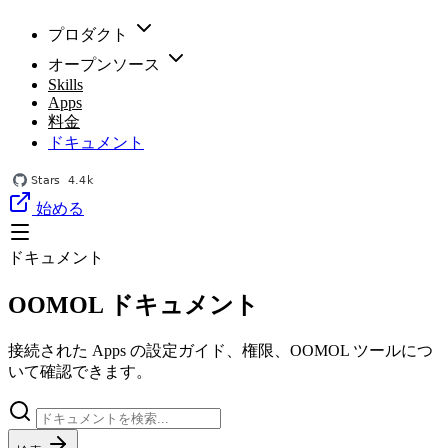
プロダクト
オープンソース
Skills
Apps
料金
ドキュメント
始める
ドキュメント
OOMOL ドキュメント
接続された Apps の設定ガイド、権限、OOMOL ツールにつ
いて確認できます。