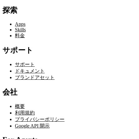
探索
Apps
Skills
料金
サポート
サポート
ドキュメント
ブランドアセット
会社
概要
利用規約
プライバシーポリシー
Google API 開示