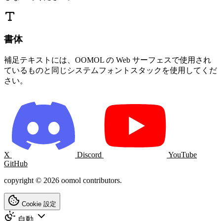
書体
補足テキストには、OOMOL の Web サーフェスで使用され
ているものと同じシステムフォントスタックを使用してくだ
さい。
X
Discord
YouTube
GitHub
copyright © 2026 oomol contributors.
Cookie 設定
自動