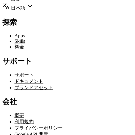
日本語
探索
Apps
Skills
料金
サポート
サポート
ドキュメント
ブランドアセット
会社
概要
利用規約
プライバシーポリシー
Google API 開示