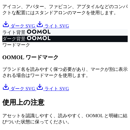
アイコン、アバター、ファビコン、アプタイルなどのコンパ
クトな配置にはスタンドアロンのマークを使用します。
ダーク SVG
ライト SVG
ライト背景
ダーク背景
ワードマーク
OOMOL ワードマーク
ブランド名を読みやすく保つ必要があり、マークが別に表示
される場合はワードマークを使用します。
ダーク SVG
ライト SVG
使用上の注意
アセットを認識しやすく、読みやすく、OOMOL と明確に結
びついた状態に保ってください。