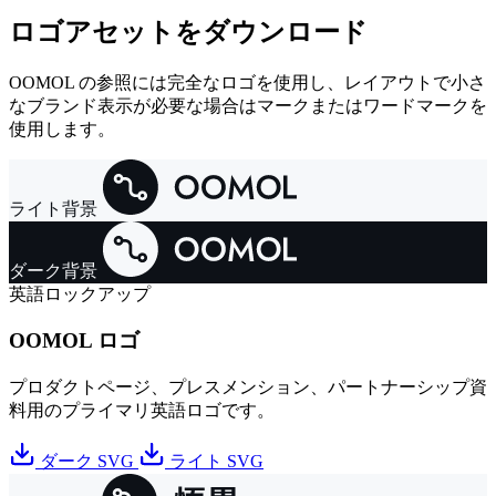
ロゴアセットをダウンロード
OOMOL の参照には完全なロゴを使用し、レイアウトで小さ
なブランド表示が必要な場合はマークまたはワードマークを
使用します。
ライト背景
ダーク背景
英語ロックアップ
OOMOL ロゴ
プロダクトページ、プレスメンション、パートナーシップ資
料用のプライマリ英語ロゴです。
ダーク SVG
ライト SVG