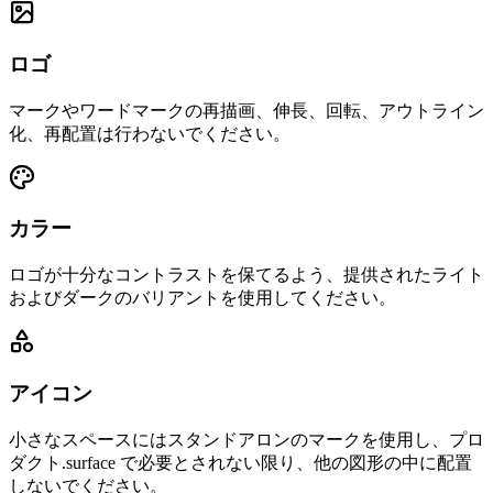
ロゴ
マークやワードマークの再描画、伸長、回転、アウトライン
化、再配置は行わないでください。
カラー
ロゴが十分なコントラストを保てるよう、提供されたライト
およびダークのバリアントを使用してください。
アイコン
小さなスペースにはスタンドアロンのマークを使用し、プロ
ダクト.surface で必要とされない限り、他の図形の中に配置
しないでください。