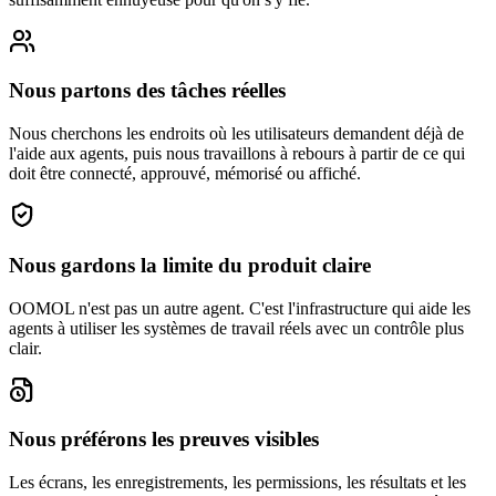
Nous partons des tâches réelles
Nous cherchons les endroits où les utilisateurs demandent déjà de
l'aide aux agents, puis nous travaillons à rebours à partir de ce qui
doit être connecté, approuvé, mémorisé ou affiché.
Nous gardons la limite du produit claire
OOMOL n'est pas un autre agent. C'est l'infrastructure qui aide les
agents à utiliser les systèmes de travail réels avec un contrôle plus
clair.
Nous préférons les preuves visibles
Les écrans, les enregistrements, les permissions, les résultats et les