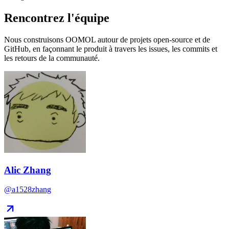
Rencontrez l'équipe
Nous construisons OOMOL autour de projets open-source et de
GitHub, en façonnant le produit à travers les issues, les commits et
les retours de la communauté.
Alic Zhang
@a1528zhang