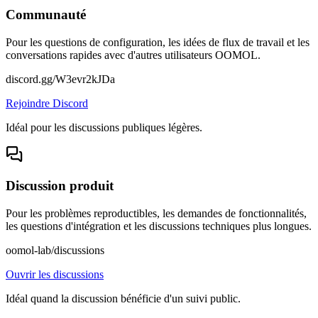
Communauté
Pour les questions de configuration, les idées de flux de travail et les
conversations rapides avec d'autres utilisateurs OOMOL.
discord.gg/W3evr2kJDa
Rejoindre Discord
Idéal pour les discussions publiques légères.
Discussion produit
Pour les problèmes reproductibles, les demandes de fonctionnalités,
les questions d'intégration et les discussions techniques plus longues.
oomol-lab/discussions
Ouvrir les discussions
Idéal quand la discussion bénéficie d'un suivi public.