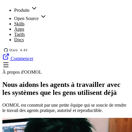
Produits
Open Source
Skills
Apps
Tarifs
Docs
Commencer
À propos d'OOMOL
Nous aidons les agents à travailler avec
les systèmes que les gens utilisent déjà
OOMOL est construit par une petite équipe qui se soucie de rendre
le travail des agents pratique, autorisé et reproductible.