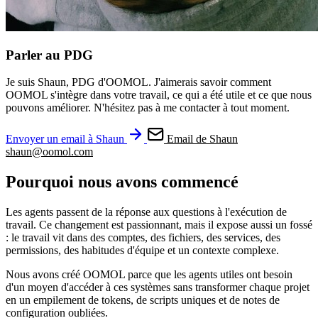
Parler au PDG
Je suis Shaun, PDG d'OOMOL. J'aimerais savoir comment
OOMOL s'intègre dans votre travail, ce qui a été utile et ce que nous
pouvons améliorer. N'hésitez pas à me contacter à tout moment.
Envoyer un email à Shaun
Email de Shaun
shaun@oomol.com
Pourquoi nous avons commencé
Les agents passent de la réponse aux questions à l'exécution de
travail. Ce changement est passionnant, mais il expose aussi un fossé
: le travail vit dans des comptes, des fichiers, des services, des
permissions, des habitudes d'équipe et un contexte complexe.
Nous avons créé OOMOL parce que les agents utiles ont besoin
d'un moyen d'accéder à ces systèmes sans transformer chaque projet
en un empilement de tokens, de scripts uniques et de notes de
configuration oubliées.