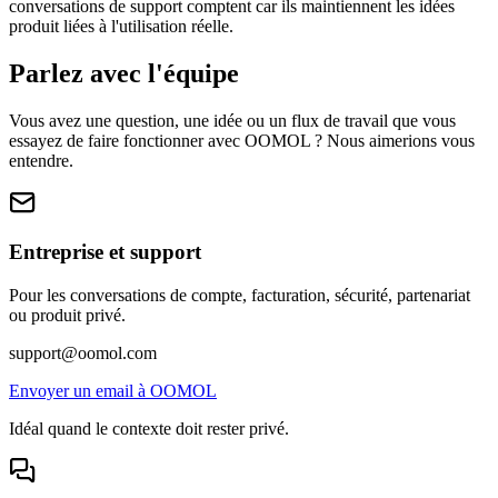
conversations de support comptent car ils maintiennent les idées
produit liées à l'utilisation réelle.
Parlez avec l'équipe
Vous avez une question, une idée ou un flux de travail que vous
essayez de faire fonctionner avec OOMOL ? Nous aimerions vous
entendre.
Entreprise et support
Pour les conversations de compte, facturation, sécurité, partenariat
ou produit privé.
support@oomol.com
Envoyer un email à OOMOL
Idéal quand le contexte doit rester privé.