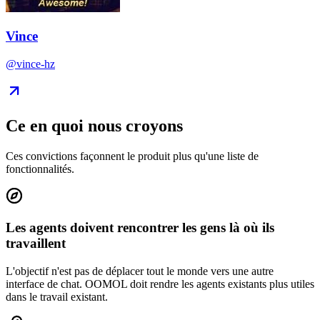
Vince
@vince-hz
Ce en quoi nous croyons
Ces convictions façonnent le produit plus qu'une liste de
fonctionnalités.
Les agents doivent rencontrer les gens là où ils
travaillent
L'objectif n'est pas de déplacer tout le monde vers une autre
interface de chat. OOMOL doit rendre les agents existants plus utiles
dans le travail existant.