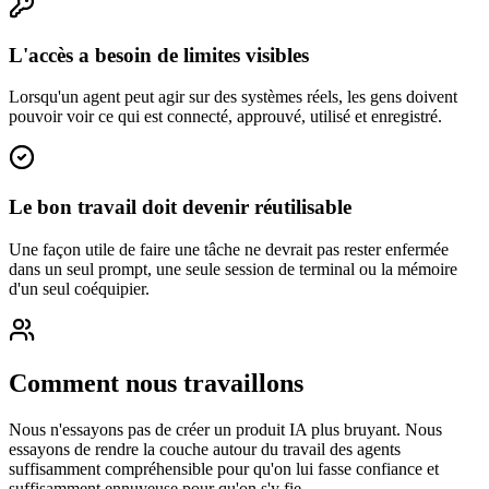
L'accès a besoin de limites visibles
Lorsqu'un agent peut agir sur des systèmes réels, les gens doivent
pouvoir voir ce qui est connecté, approuvé, utilisé et enregistré.
Le bon travail doit devenir réutilisable
Une façon utile de faire une tâche ne devrait pas rester enfermée
dans un seul prompt, une seule session de terminal ou la mémoire
d'un seul coéquipier.
Comment nous travaillons
Nous n'essayons pas de créer un produit IA plus bruyant. Nous
essayons de rendre la couche autour du travail des agents
suffisamment compréhensible pour qu'on lui fasse confiance et
suffisamment ennuyeuse pour qu'on s'y fie.