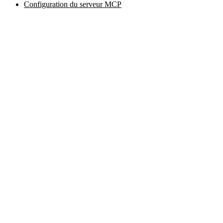
Configuration du serveur MCP