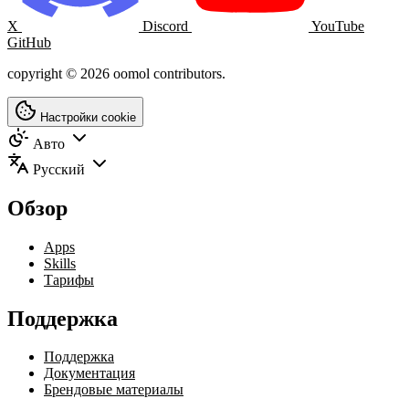
X
Discord
YouTube
GitHub
copyright © 2026 oomol contributors.
Настройки cookie
Авто
Русский
Обзор
Apps
Skills
Тарифы
Поддержка
Поддержка
Документация
Брендовые материалы