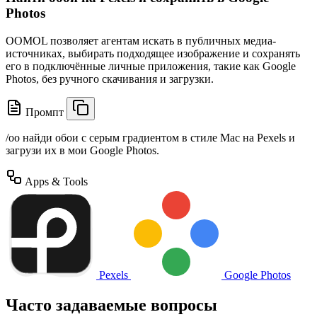
Photos
OOMOL позволяет агентам искать в публичных медиа-
источниках, выбирать подходящее изображение и сохранять
его в подключённые личные приложения, такие как Google
Photos, без ручного скачивания и загрузки.
Промпт
/oo
найди обои с серым градиентом в стиле Mac на Pexels и
загрузи их в мои Google Photos.
Apps & Tools
Pexels
Google Photos
Часто задаваемые вопросы