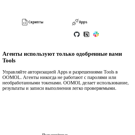
Скрипты
Apps
Агенты используют только одобренные вами
Tools
Управляйте авторизацией Apps и разрешениями Tools в
OOMOL. Агенты никогда не работают с паролями или
необработанными токенами. OOMOL делает использование,
результаты и записи выполнения легко проверяемыми.
Подключённые