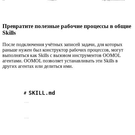
Превратите полезные рабочие процессы в общие
Skills
После подключения учётных записей задачи, для которых
раньше нужен был конструктор рабочих процессов, могут
выполняться как Skills с вызовом инструментов OOMOL
агентами. OOMOL позволяет устанавливать эти Skills в
других агентах или делиться ими.
SKILL.md
#
---
---