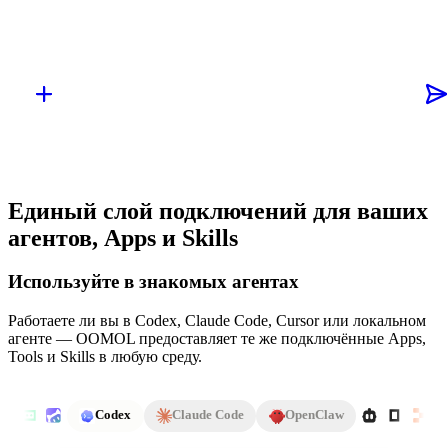
Единый слой подключений для ваших
агентов, Apps и Skills
Используйте в знакомых агентах
Работаете ли вы в Codex, Claude Code, Cursor или локальном
агенте — OOMOL предоставляет те же подключённые Apps,
Tools и Skills в любую среду.
Codex
Claude Code
OpenClaw