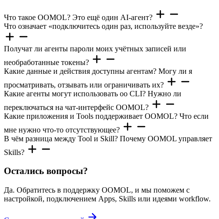
Что такое OOMOL? Это ещё один AI-агент?
Что означает «подключитесь один раз, используйте везде»?
Получат ли агенты пароли моих учётных записей или
необработанные токены?
Какие данные и действия доступны агентам? Могу ли я
просматривать, отзывать или ограничивать их?
Какие агенты могут использовать oo CLI? Нужно ли
переключаться на чат-интерфейс OOMOL?
Какие приложения и Tools поддерживает OOMOL? Что если
мне нужно что-то отсутствующее?
В чём разница между Tool и Skill? Почему OOMOL управляет
Skills?
Остались вопросы?
Да. Обратитесь в поддержку OOMOL, и мы поможем с
настройкой, подключением Apps, Skills или идеями workflow.