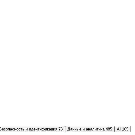
Безопасность и идентификация
73
Данные и аналитика
485
AI
165