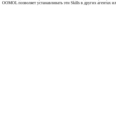
OOMOL позволяет устанавливать эти Skills в других агентах ил