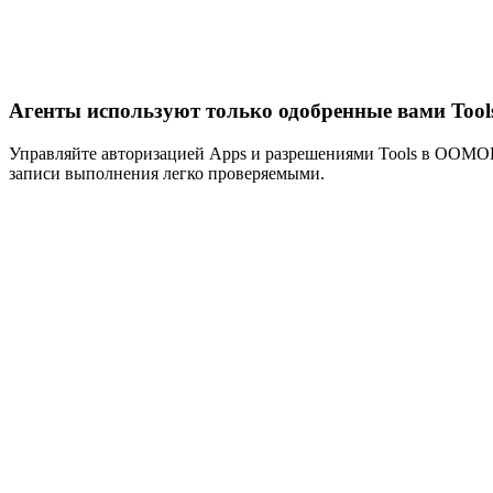
Агенты используют только одобренные вами Tool
Управляйте авторизацией Apps и разрешениями Tools в OOMOL
записи выполнения легко проверяемыми.