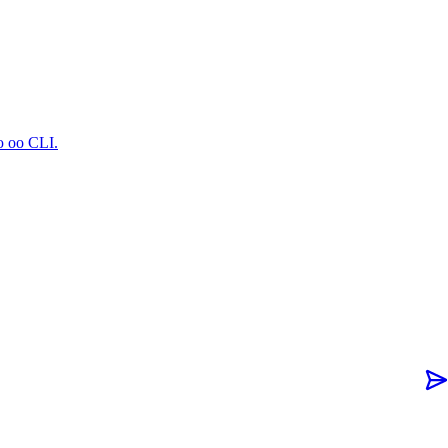
 oo CLI.