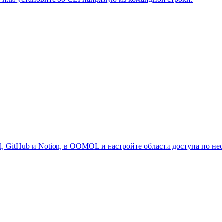
l, GitHub и Notion, в OOMOL и настройте области доступа по не