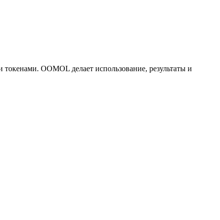
и токенами. OOMOL делает использование, результаты и