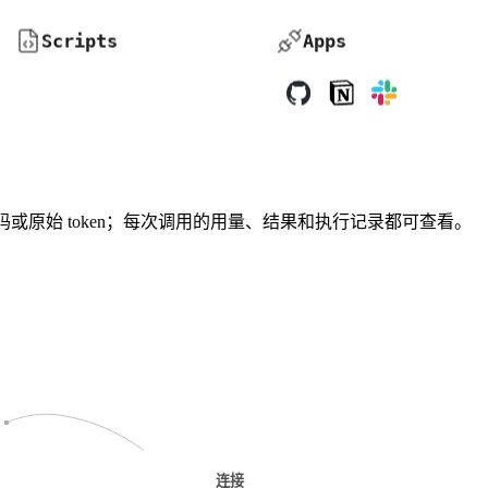
Scripts
Apps
账号密码或原始 token；每次调用的用量、结果和执行记录都可查看。
连接