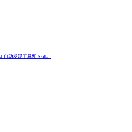
I 自动发现工具和 Skill。