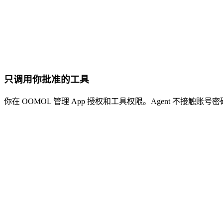
只调用你批准的工具
你在 OOMOL 管理 App 授权和工具权限。Agent 不接触