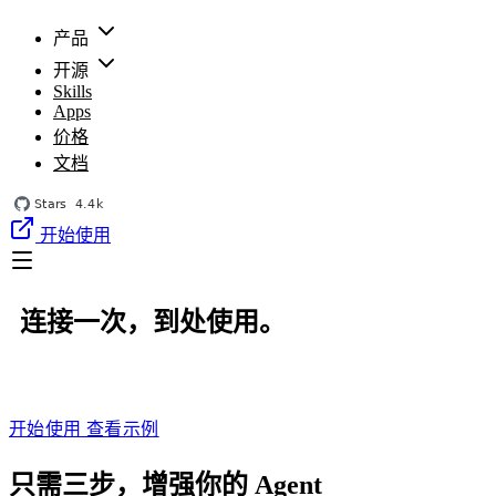
产品
开源
Skills
Apps
价格
文档
开始使用
连接一次，到处使用。
开始使用
查看示例
只需三步，增强你的 Agent