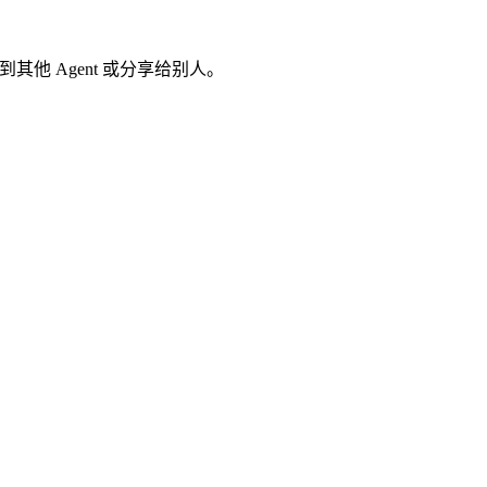
其他 Agent 或分享给别人。