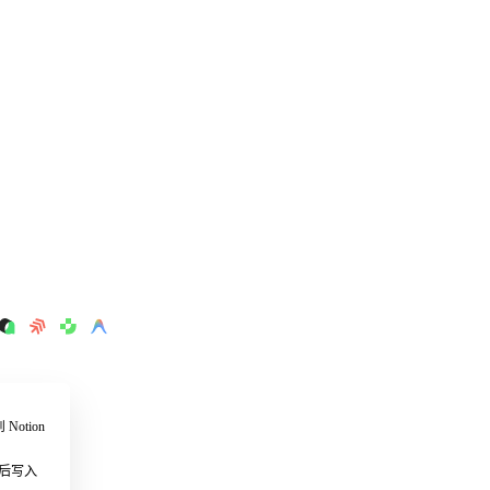
Notion
后写入