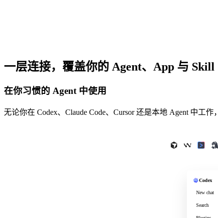
一层连接，覆盖你的 Agent、App 与 Skill
在你习惯的 Agent 中使用
无论你在 Codex、Claude Code、Cursor 还是本地 Agent
O
Codex
# 
New chat
# 
Search
# 
Plugins