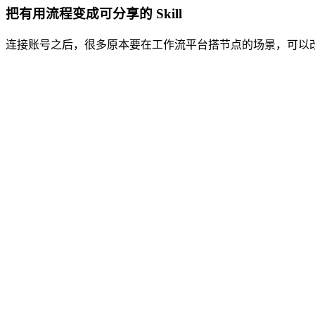
把有用流程变成可分享的 Skill
连接账号之后，很多原本要在工作流平台搭节点的场景，可以改用 Age